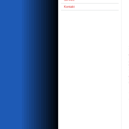
Kontakt