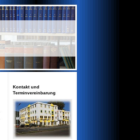
Kontakt und
Terminvereinbarung